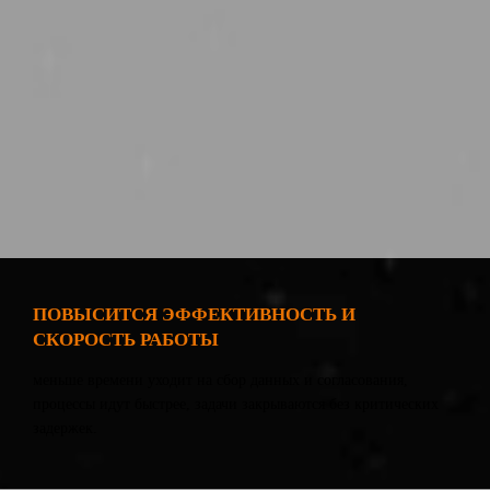
ПОВЫСИТСЯ ЭФФЕКТИВНОСТЬ И
СКОРОСТЬ РАБОТЫ
меньше времени уходит на сбор данных и согласования,
процессы идут быстрее, задачи закрываются без критических
задержек.