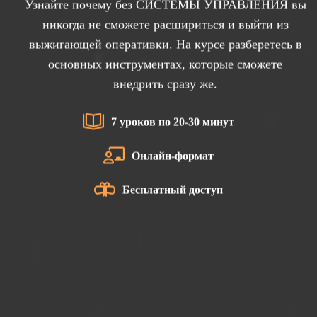
Узнайте почему без СИСТЕМЫ УПРАВЛЕНИЯ вы
никогда не сможете расшириться и выйти из
выжигающей оперативки. На курсе разберетесь в
основных инструментах, которые сможете
внедрить сразу же.
7 уроков по 20-30 минут
Онлайн-формат
Бесплатный доступ