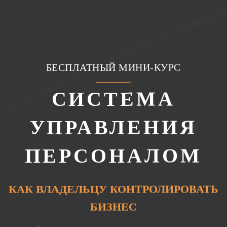
БЕСПЛАТНЫЙ МИНИ-КУРС
СИСТЕМА
УПРАВЛЕНИЯ
ПЕРСОНАЛОМ
КАК ВЛАДЕЛЬЦУ КОНТРОЛИРОВАТЬ
БИЗНЕС