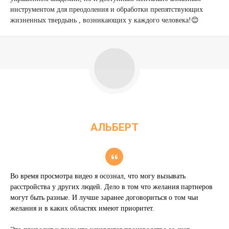
инструментом для преодоления и обработки препятствующих
жизненных твердынь , возникающих у каждого человека!😊
АЛЬБЕРТ
SOLID IRON CORP
Во время просмотра видео я осознал, что могу вызывать
расстройства у других людей. Дело в том что желания партнеров
могут быть разные. И лучше заранее договориться о том чьи
желания и в каких областях имеют приоритет.