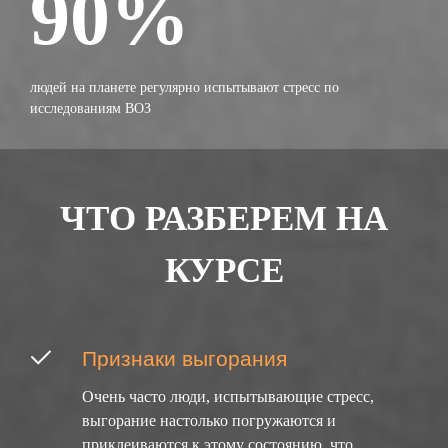
90%
людей на планете регулярно испытывают стресс по
исследованиям ВОЗ
ЧТО РАЗБЕРЕМ НА
КУРСЕ
Признаки выгорания
Очень часто люди, испытывающие стресс,
выгорание настолько погружаются и
приклеиваются к этому состоянию, что