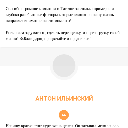
Спасибо огромное компании и Татьяне за столько примеров и
глубоко разобранные факторы которые влияют на нашу жизнь,
направляя внимание на эти моменты!
Есть о чем задуматься , сделать переоценку, и перезагрузку своей
жизни! 🙏Благодарю, процветайте и представьте!
АНТОН ИЛЬИНСКИЙ
MOUNTCON BROTHERS
Напишу кратко: этот курс очень ценен. Он заставил меня заново