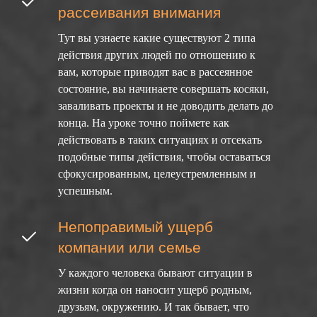
рассеивания внимания
Тут вы узнаете какие существуют 2 типа
действия других людей по отношению к
вам, которые приводят вас в рассеянное
состояние, вы начинаете совершать косяки,
заваливать проекты и не доводить делать до
конца. На уроке точно поймете как
действовать в таких ситуациях и отсекать
подобные типы действия, чтобы оставаться
сфокусированным, целеустремленным и
успешным.
Непоправимый ущерб
компании или семье
У каждого человека бывают ситуации в
жизни когда он наносит ущерб родным,
друзьям, окружению. И так бывает, что