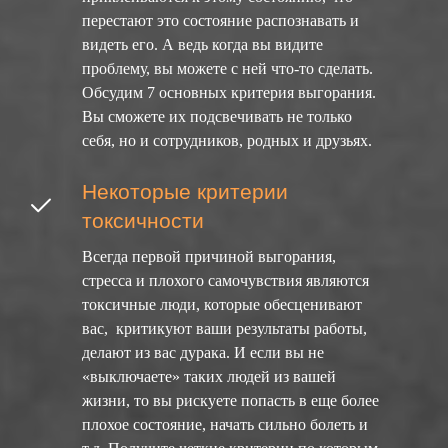
перестают это состояние распознавать и
видеть его. А ведь когда вы видите
проблему, вы можете с ней что-то сделать.
Обсудим 7 основных критерия выгорания.
Вы сможете их подсвечивать не только
себя, но и сотрудников, родных и друзьях.
Некоторые критерии
токсичности
Всегда первой причиной выгорания,
стресса и плохого самочувствия являются
токсичные люди, которые обесценивают
вас, критикуют ваши результаты работы,
делают из вас дурака. И если вы не
«выключаете» таких людей из вашей
жизни, то вы рискуете попасть в еще более
плохое состояние, начать сильно болеть и