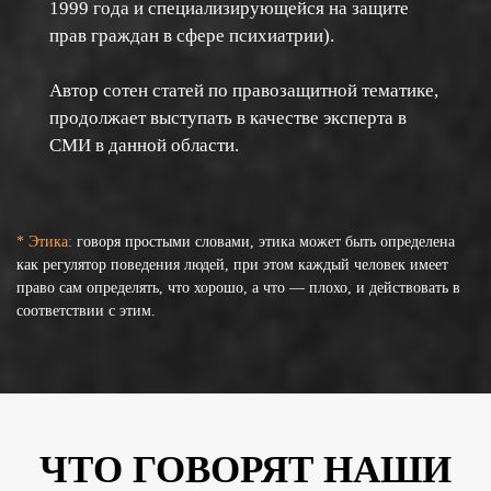
1999 года и специализирующейся на защите
прав граждан в сфере психиатрии).
Автор сотен статей по правозащитной тематике,
продолжает выступать в качестве эксперта в
СМИ в данной области.
* Этика:
говоря простыми словами, этика может быть определена
как регулятор поведения людей, при этом каждый человек имеет
право сам определять, что хорошо, а что — плохо, и действовать в
соответствии с этим.
ЧТО ГОВОРЯТ НАШИ