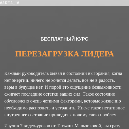
#AREA_1#
БЕСПЛАТНЫЙ КУРС
ПЕРЕЗАГРУЗКА ЛИДЕРА
Каждый руководитель бывал в состоянии выгорания, когда
нет энергии, ничего не хочется делать, все не в радость,
веры в будущее нет. И порой это ощущение безвыходности
сжигает последние остатки ваших сил. Такое состояние
обусловлено очень четкими факторами, которые жизненно
необходимо распознать и устранить. Иначе такое негативное
внутреннее состояние приводит к новому слою проблем.
Изучив 7 видео-уроков от Татьяны Мальчиковой, вы сразу