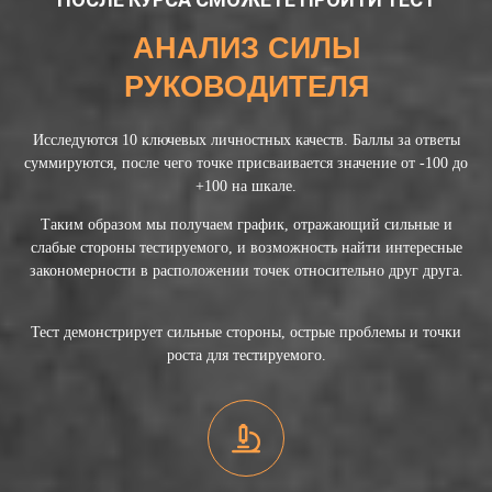
АНАЛИЗ СИЛЫ
РУКОВОДИТЕЛЯ
Исследуются 10 ключевых личностных качеств. Баллы за ответы
суммируются, после чего точке присваивается значение от -100 до
+100 на шкале.
Таким образом мы получаем график, отражающий сильные и
слабые стороны тестируемого, и возможность найти интересные
закономерности в расположении точек относительно друг друга.
Тест демонстрирует сильные стороны, острые проблемы и точки
роста для тестируемого.