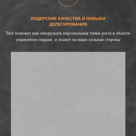
ЛИДЕРСКИЕ КАЧЕСТВА И НАВЫКИ
ДЕЛЕГИРОВАНИЯ
Тест поможет вам обнаружить персональные точки роста в области
управления людьми, и укажет на ваши сильные стороны