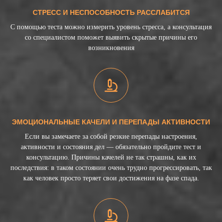
СТРЕСС И НЕСПОСОБНОСТЬ РАССЛАБИТСЯ
С помощью теста можно измерить уровень стресса, а консультация
со специалистом поможет выявить скрытые причины его
возникновения
ЭМОЦИОНАЛЬНЫЕ КАЧЕЛИ И ПЕРЕПАДЫ АКТИВНОСТИ
Если вы замечаете за собой резкие перепады настроения,
активности и состояния дел — обязательно пройдите тест и
консультацию. Причины качелей не так страшны, как их
последствия: в таком состоянии очень трудно прогрессировать, так
как человек просто теряет свои достижения на фазе спада.