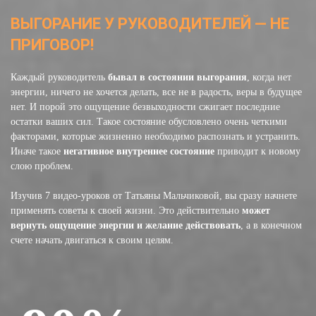
ВЫГОРАНИЕ У РУКОВОДИТЕЛЕЙ — НЕ
ПРИГОВОР!
Каждый руководитель
бывал в состоянии выгорания
, когда нет
энергии, ничего не хочется делать, все не в радость, веры в будущее
нет. И порой это ощущение безвыходности сжигает последние
остатки ваших сил. Такое состояние обусловлено очень четкими
факторами, которые жизненно необходимо распознать и устранить.
Иначе такое
негативное внутреннее состояние
приводит к новому
слою проблем.
Изучив 7 видео-уроков от Татьяны Мальчиковой, вы сразу начнете
применять советы к своей жизни. Это действительно
может
вернуть ощущение энергии и желание действовать
, а в конечном
счете начать двигаться к своим целям.