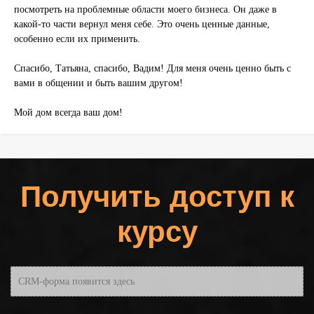
посмотреть на проблемные области моего бизнеса. Он даже в
какой-то части вернул меня себе. Это очень ценные данные,
особенно если их применить.
Спасибо, Татьяна, спасибо, Вадим! Для меня очень ценно быть с
вами в общении и быть вашим другом!
Мой дом всегда ваш дом!
Получить доступ к
курсу
CRM-форма появится здесь