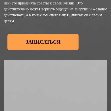
начнете применять советы к своей жизни. Это
действительно может вернуть ощущение энергии и желание
действовать, а в конечном счете начать двигаться к своим
целям.
ЗАПИСАТЬСЯ