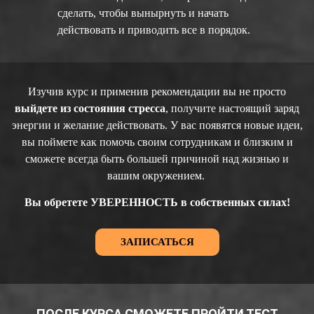
сделать, чтобы вынырнуть и начать
действовать и приводить все в порядок.
Изучив курс и применив рекомендации вы не просто
выйдете из состояния стресса
, получите настоящий заряд
энергии и желание действовать. У вас появятся новые идеи,
вы поймете как помочь своим сотрудникам и близким и
сможете всегда быть большей причиной над жизнью и
вашим окружением.
Вы обретете УВЕРЕННОСТЬ в собственных силах!
ЗАПИСАТЬСЯ
ПОСЛЕ КУРСА СМОЖЕТЕ ПРОЙТИ ТЕСТ