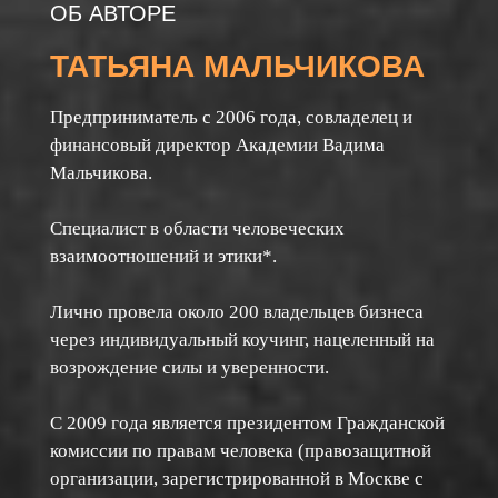
ОБ АВТОРЕ
ТАТЬЯНА МАЛЬЧИКОВА
Предприниматель с 2006 года, совладелец и
финансовый директор Академии Вадима
Мальчикова.
Специалист в области человеческих
взаимоотношений и этики*.
Лично провела около 200 владельцев бизнеса
через индивидуальный коучинг, нацеленный на
возрождение силы и уверенности.
С 2009 года является президентом Гражданской
комиссии по правам человека (правозащитной
организации, зарегистрированной в Москве с