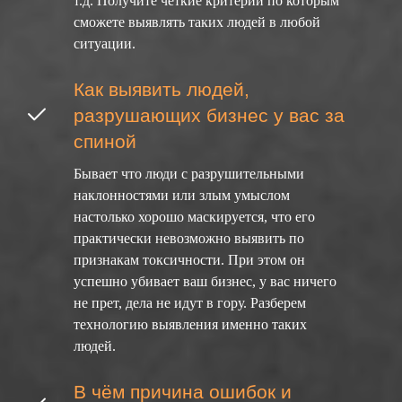
т.д. Получите четкие критерии по которым
сможете выявлять таких людей в любой
ситуации.
Как выявить людей,
разрушающих бизнес у вас за
спиной
Бывает что люди с разрушительными
наклонностями или злым умыслом
настолько хорошо маскируется, что его
практически невозможно выявить по
признакам токсичности. При этом он
успешно убивает ваш бизнес, у вас ничего
не прет, дела не идут в гору. Разберем
технологию выявления именно таких
людей.
В чём причина ошибок и