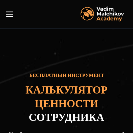
БЕСПЛАТНЫЙ ИНСТРУМЕНТ
КАЛЬКУЛЯТОР
ЦЕННОСТИ
СОТРУДНИКА