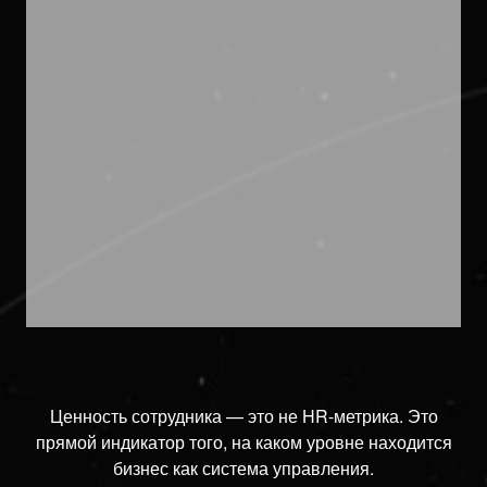
Ценность сотрудника — это не HR-метрика. Это
прямой индикатор того, на каком уровне находится
бизнес как система управления.