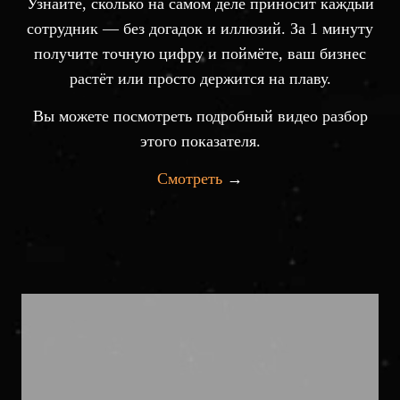
Узнайте, сколько на самом деле приносит каждый
сотрудник — без догадок и иллюзий. За 1 минуту
получите точную цифру и поймёте, ваш бизнес
растёт или просто держится на плаву.
Вы можете посмотреть подробный видео разбор
этого показателя.
Смотреть
→